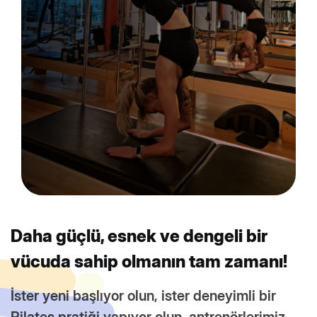
Daha güçlü, esnek ve dengeli bir
vücuda sahip olmanın tam zamanı!
İster yeni başlıyor olun, ister deneyimli bir