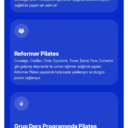
sağlıklı bir yaşam için adım at!
Reformer Pilates
Corealign, Cadillac, Chair, Gyrotonic, Tower, Barrel, Flow, Corrector
gibi gelişmiş ekipmanlar ile uzman eğitmen eşliğinde yapılan
Reformer Pilates sayesinde hızla kaslar şekilleniyor ve düzgün
postür sağlanıyor.
Grup Ders Programında Pilates