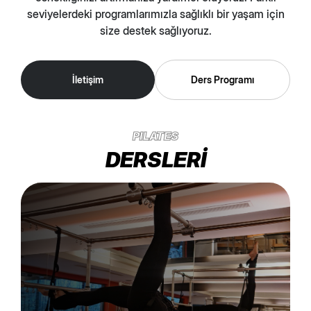
seviyelerdeki programlarımızla sağlıklı bir yaşam için
size destek sağlıyoruz.
İletişim
Ders Programı
PILATES
DERSLERİ